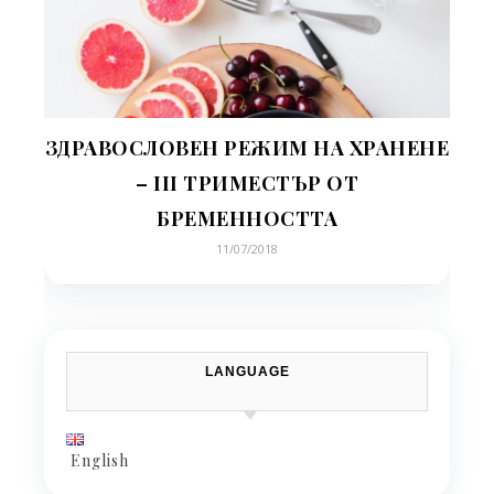
ЗДРАВОСЛОВЕН РЕЖИМ НА ХРАНЕНЕ
– III ТРИМЕСТЪР ОТ
БРЕМЕННОСТТА
11/07/2018
LANGUAGE
English