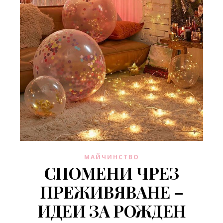
МАЙЧИНСТВО
СПОМЕНИ ЧРЕЗ
ПРЕЖИВЯВАНЕ –
ИДЕИ ЗА РОЖДЕН