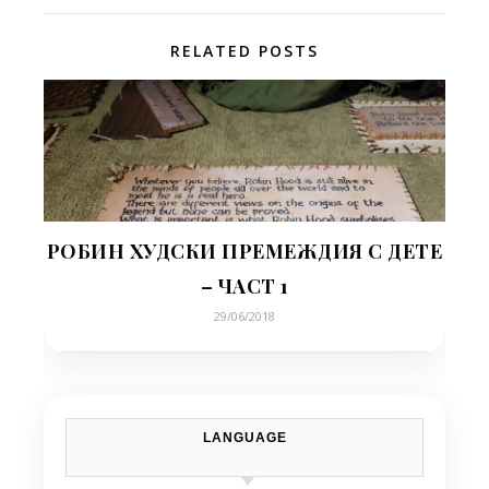
RELATED POSTS
РОБИН ХУДСКИ ПРЕМЕЖДИЯ С ДЕТЕ
– ЧАСТ 1
29/06/2018
LANGUAGE