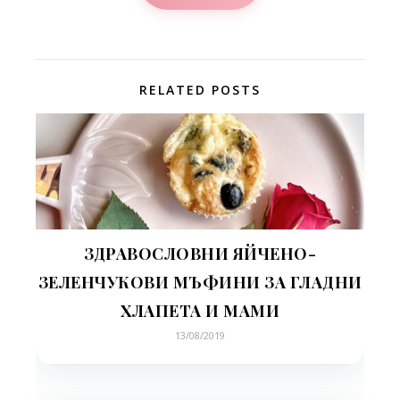
RELATED POSTS
ЗДРАВОСЛОВНИ ЯЙЧЕНО-
ЗЕЛЕНЧУКОВИ МЪФИНИ ЗА ГЛАДНИ
ХЛАПЕТА И МАМИ
13/08/2019