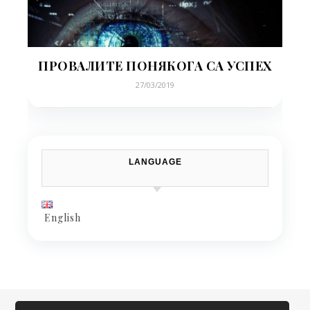
ПРОВАЛИТЕ ПОНЯКОГА СА УСПЕХ
27/03/2019
LANGUAGE
English