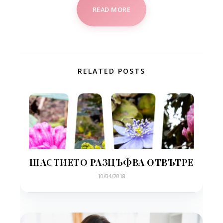
READ MORE
RELATED POSTS
ЩАСТИЕТО РАЗЦЪФВА ОТВЪТРЕ
10/04/2018