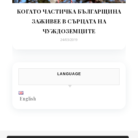
КОГАТО ЧАСТИЧКА БЪЛГАРЩИНА
ЗАЖИВЕЕ В СЪРЦАТА НА
ЧУЖДОЗЕМЦИТЕ
24/03/2019
LANGUAGE
English