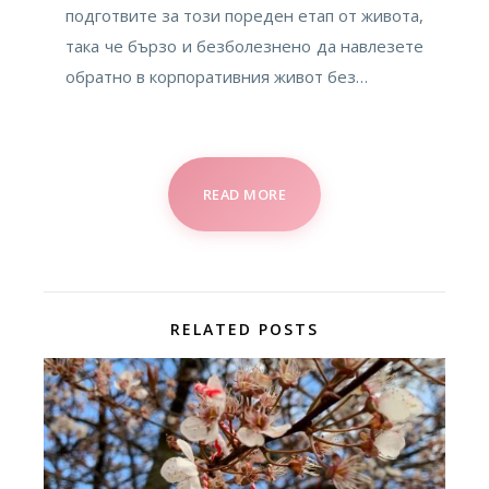
подготвите за този пореден етап от живота,
така че бързо и безболезнено да навлезете
обратно в корпоративния живот без…
READ MORE
RELATED POSTS