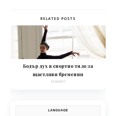
RELATED POSTS
Бодър дух в спортно тяло за
щастливи бременни
12/10/2017
LANGUAGE