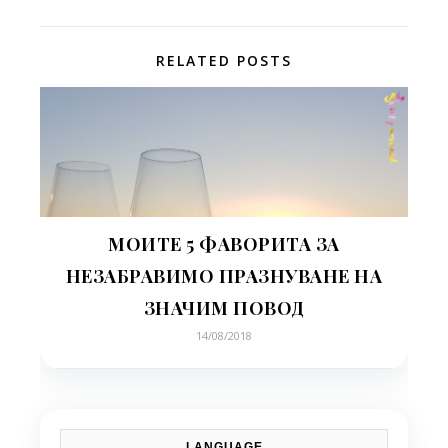
RELATED POSTS
МОИТЕ 5 ФАВОРИТА ЗА
НЕЗАБРАВИМО ПРАЗНУВАНЕ НА
ЗНАЧИМ ПОВОД
14/08/2018
LANGUAGE