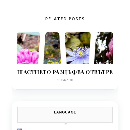
RELATED POSTS
ЩАСТИЕТО РАЗЦЪФВА ОТВЪТРЕ
10/04/2018
LANGUAGE