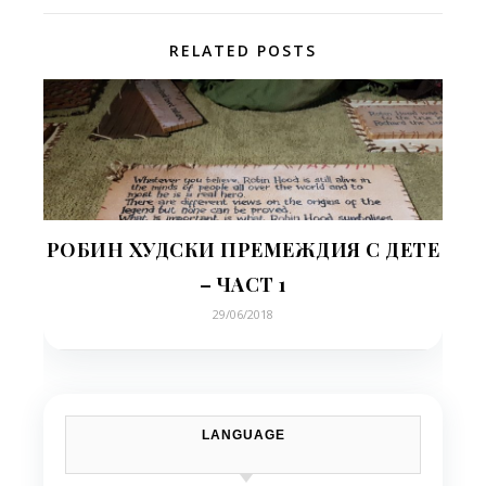
RELATED POSTS
РОБИН ХУДСКИ ПРЕМЕЖДИЯ С ДЕТЕ
– ЧАСТ 1
29/06/2018
LANGUAGE