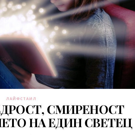
ЛАЙФСТАИЛ
ЕДРОСТ, СМИРЕНОСТ
ЕТО НА ЕДИН СВЕТЕЦ