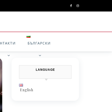
НТАКТИ
БЪЛГАРСКИ
LANGUAGE
English