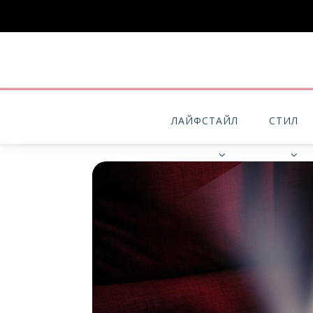
ЛАЙФСТАЙЛ
СТИЛ