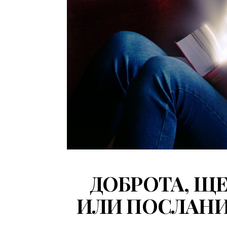
ДОБРОТА, Щ
ИЛИ ПОСЛАНИ