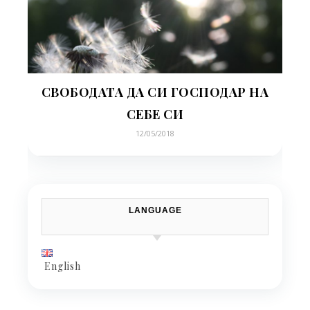
СВОБОДАТА ДА СИ ГОСПОДАР НА
СЕБЕ СИ
12/05/2018
LANGUAGE
English